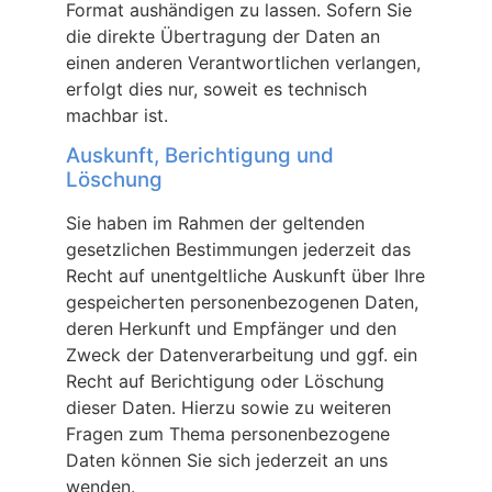
Format aushändigen zu lassen. Sofern Sie
die direkte Übertragung der Daten an
einen anderen Verantwortlichen verlangen,
erfolgt dies nur, soweit es technisch
machbar ist.
Auskunft, Berichtigung und
Löschung
Sie haben im Rahmen der geltenden
gesetzlichen Bestimmungen jederzeit das
Recht auf unentgeltliche Auskunft über Ihre
gespeicherten personenbezogenen Daten,
deren Herkunft und Empfänger und den
Zweck der Datenverarbeitung und ggf. ein
Recht auf Berichtigung oder Löschung
dieser Daten. Hierzu sowie zu weiteren
Fragen zum Thema personenbezogene
Daten können Sie sich jederzeit an uns
wenden.