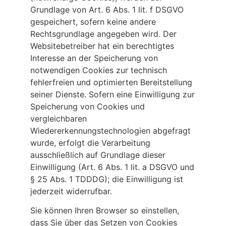
Grundlage von Art. 6 Abs. 1 lit. f DSGVO
gespeichert, sofern keine andere
Rechtsgrundlage angegeben wird. Der
Websitebetreiber hat ein berechtigtes
Interesse an der Speicherung von
notwendigen Cookies zur technisch
fehlerfreien und optimierten Bereitstellung
seiner Dienste. Sofern eine Einwilligung zur
Speicherung von Cookies und
vergleichbaren
Wiedererkennungstechnologien abgefragt
wurde, erfolgt die Verarbeitung
ausschließlich auf Grundlage dieser
Einwilligung (Art. 6 Abs. 1 lit. a DSGVO und
§ 25 Abs. 1 TDDDG); die Einwilligung ist
jederzeit widerrufbar.
Sie können Ihren Browser so einstellen,
dass Sie über das Setzen von Cookies