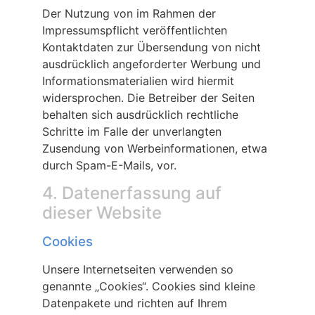
Der Nutzung von im Rahmen der
Impressumspflicht veröffentlichten
Kontaktdaten zur Übersendung von nicht
ausdrücklich angeforderter Werbung und
Informationsmaterialien wird hiermit
widersprochen. Die Betreiber der Seiten
behalten sich ausdrücklich rechtliche
Schritte im Falle der unverlangten
Zusendung von Werbeinformationen, etwa
durch Spam-E-Mails, vor.
4. Datenerfassung auf
dieser Website
Cookies
Unsere Internetseiten verwenden so
genannte „Cookies“. Cookies sind kleine
Datenpakete und richten auf Ihrem