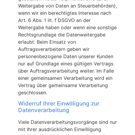
Weitergabe von Daten an Steuerbehörden),
wenn wir ein berechtigtes Interesse nach
Art. 6 Abs. 1 lit. f DSGVO an der
Weitergabe haben oder wenn eine sonstige
Rechtsgrundlage die Datenweitergabe
erlaubt. Beim Einsatz von
Auftragsverarbeitern geben wir
personenbezogene Daten unserer Kunden
nur auf Grundlage eines gültigen Vertrags
über Auftragsverarbeitung weiter. Im Falle
einer gemeinsamen Verarbeitung wird ein
Vertrag über gemeinsame Verarbeitung
geschlossen.
Widerruf Ihrer Einwilligung zur
Datenverarbeitung
Viele Datenverarbeitungsvorgänge sind nur
mit Ihrer ausdrücklichen Einwilligung