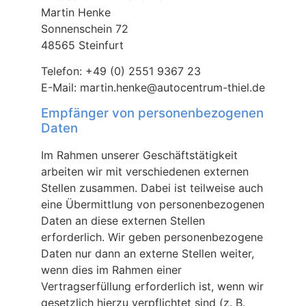
Martin Henke
Sonnenschein 72
48565 Steinfurt
Telefon: +49 (0) 2551 9367 23
E-Mail:
martin.henke@autocentrum-thiel.de
Empfänger von personenbezogenen
Daten
Im Rahmen unserer Geschäftstätigkeit
arbeiten wir mit verschiedenen externen
Stellen zusammen. Dabei ist teilweise auch
eine Übermittlung von personenbezogenen
Daten an diese externen Stellen
erforderlich. Wir geben personenbezogene
Daten nur dann an externe Stellen weiter,
wenn dies im Rahmen einer
Vertragserfüllung erforderlich ist, wenn wir
gesetzlich hierzu verpflichtet sind (z. B.