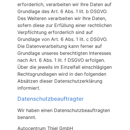
erforderlich, verarbeiten wir Ihre Daten auf
Grundlage des Art. 6 Abs. 1 lit. b DSGVO.
Des Weiteren verarbeiten wir Ihre Daten,
sofern diese zur Erfüllung einer rechtlichen
Verpflichtung erforderlich sind auf
Grundlage von Art. 6 Abs. 1 lit. c DSGVO.
Die Datenverarbeitung kann ferner auf
Grundlage unseres berechtigten Interesses
nach Art. 6 Abs. 1 lit. f DSGVO erfolgen.
Über die jeweils im Einzelfall einschlägigen
Rechtsgrundlagen wird in den folgenden
Absätzen dieser Datenschutzerklärung
informiert.
Datenschutz­beauftragter
Wir haben einen Datenschutzbeauftragten
benannt.
Autocentrum Thiel GmbH