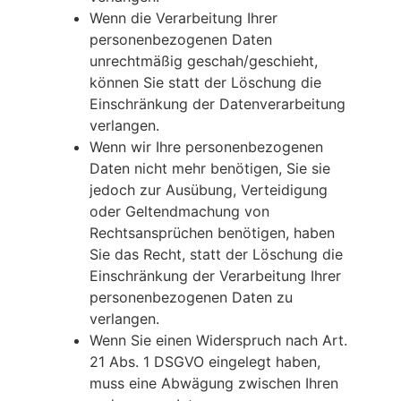
Wenn die Verarbeitung Ihrer
personenbezogenen Daten
unrechtmäßig geschah/geschieht,
können Sie statt der Löschung die
Einschränkung der Datenverarbeitung
verlangen.
Wenn wir Ihre personenbezogenen
Daten nicht mehr benötigen, Sie sie
jedoch zur Ausübung, Verteidigung
oder Geltendmachung von
Rechtsansprüchen benötigen, haben
Sie das Recht, statt der Löschung die
Einschränkung der Verarbeitung Ihrer
personenbezogenen Daten zu
verlangen.
Wenn Sie einen Widerspruch nach Art.
21 Abs. 1 DSGVO eingelegt haben,
muss eine Abwägung zwischen Ihren