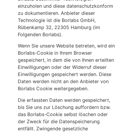
einzuholen und diese datenschutzkonform
zu dokumentieren. Anbieter dieser
Technologie ist die Borlabs GmbH,
Rübenkamp 32, 22305 Hamburg (im
Folgenden Borlabs).
Wenn Sie unsere Website betreten, wird ein
Borlabs-Cookie in Ihrem Browser
gespeichert, in dem die von Ihnen erteilten
Einwilligungen oder der Widerruf dieser
Einwilligungen gespeichert werden. Diese
Daten werden nicht an den Anbieter von
Borlabs Cookie weitergegeben.
Die erfassten Daten werden gespeichert,
bis Sie uns zur Löschung auffordern bzw.
das Borlabs-Cookie selbst löschen oder
der Zweck für die Datenspeicherung
entfällt. Zwingende gesetzliche