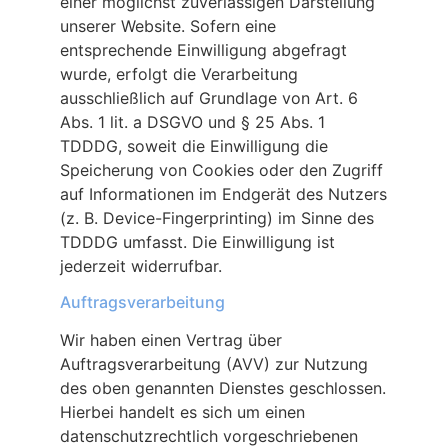
einer möglichst zuverlässigen Darstellung
unserer Website. Sofern eine
entsprechende Einwilligung abgefragt
wurde, erfolgt die Verarbeitung
ausschließlich auf Grundlage von Art. 6
Abs. 1 lit. a DSGVO und § 25 Abs. 1
TDDDG, soweit die Einwilligung die
Speicherung von Cookies oder den Zugriff
auf Informationen im Endgerät des Nutzers
(z. B. Device-Fingerprinting) im Sinne des
TDDDG umfasst. Die Einwilligung ist
jederzeit widerrufbar.
Auftragsverarbeitung
Wir haben einen Vertrag über
Auftragsverarbeitung (AVV) zur Nutzung
des oben genannten Dienstes geschlossen.
Hierbei handelt es sich um einen
datenschutzrechtlich vorgeschriebenen