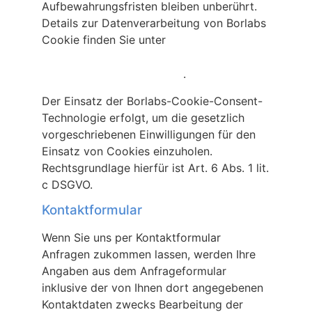
Aufbewahrungsfristen bleiben unberührt.
Details zur Datenverarbeitung von Borlabs
Cookie finden Sie unter
https://de.borlabs.io/kb/welche-daten-
.
speichert-borlabs-cookie/
Der Einsatz der Borlabs-Cookie-Consent-
Technologie erfolgt, um die gesetzlich
vorgeschriebenen Einwilligungen für den
Einsatz von Cookies einzuholen.
Rechtsgrundlage hierfür ist Art. 6 Abs. 1 lit.
c DSGVO.
Kontaktformular
Wenn Sie uns per Kontaktformular
Anfragen zukommen lassen, werden Ihre
Angaben aus dem Anfrageformular
inklusive der von Ihnen dort angegebenen
Kontaktdaten zwecks Bearbeitung der