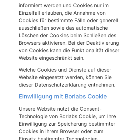
informiert werden und Cookies nur im
Einzelfall erlauben, die Annahme von
Cookies für bestimmte Fälle oder generell
ausschließen sowie das automatische
Löschen der Cookies beim Schließen des
Browsers aktivieren. Bei der Deaktivierung
von Cookies kann die Funktionalität dieser
Website eingeschränkt sein.
Welche Cookies und Dienste auf dieser
Website eingesetzt werden, können Sie
dieser Datenschutzerklärung entnehmen.
Einwilligung mit Borlabs Cookie
Unsere Website nutzt die Consent-
Technologie von Borlabs Cookie, um Ihre
Einwilligung zur Speicherung bestimmter
Cookies in Ihrem Browser oder zum
Einsatz bestimmter Technologien