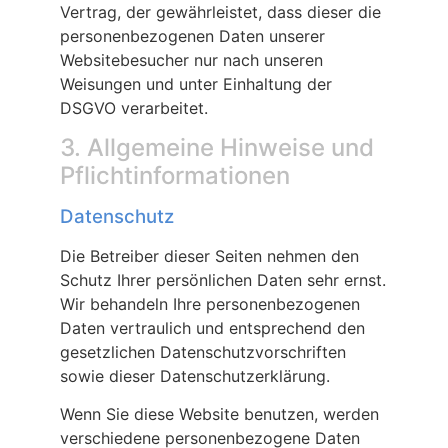
Vertrag, der gewährleistet, dass dieser die
personenbezogenen Daten unserer
Websitebesucher nur nach unseren
Weisungen und unter Einhaltung der
DSGVO verarbeitet.
3. Allgemeine Hinweise und
Pflicht­informationen
Datenschutz
Die Betreiber dieser Seiten nehmen den
Schutz Ihrer persönlichen Daten sehr ernst.
Wir behandeln Ihre personenbezogenen
Daten vertraulich und entsprechend den
gesetzlichen Datenschutzvorschriften
sowie dieser Datenschutzerklärung.
Wenn Sie diese Website benutzen, werden
verschiedene personenbezogene Daten