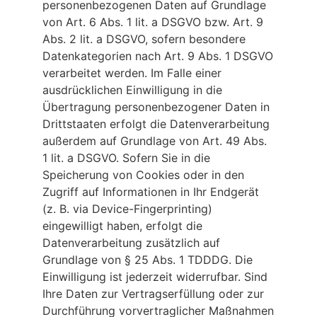
personenbezogenen Daten auf Grundlage
von Art. 6 Abs. 1 lit. a DSGVO bzw. Art. 9
Abs. 2 lit. a DSGVO, sofern besondere
Datenkategorien nach Art. 9 Abs. 1 DSGVO
verarbeitet werden. Im Falle einer
ausdrücklichen Einwilligung in die
Übertragung personenbezogener Daten in
Drittstaaten erfolgt die Datenverarbeitung
außerdem auf Grundlage von Art. 49 Abs.
1 lit. a DSGVO. Sofern Sie in die
Speicherung von Cookies oder in den
Zugriff auf Informationen in Ihr Endgerät
(z. B. via Device-Fingerprinting)
eingewilligt haben, erfolgt die
Datenverarbeitung zusätzlich auf
Grundlage von § 25 Abs. 1 TDDDG. Die
Einwilligung ist jederzeit widerrufbar. Sind
Ihre Daten zur Vertragserfüllung oder zur
Durchführung vorvertraglicher Maßnahmen