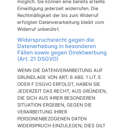
möglich. Sie können eine bereits erteilte
Einwilligung jederzeit widerrufen. Die
Rechtmäßigkeit der bis zum Widerruf
erfolgten Datenverarbeitung bleibt vom
Widerruf unberührt.
Widerspruchsrecht gegen die
Datenerhebung in besonderen
Fällen sowie gegen Direktwerbung
(Art. 21 DSGVO)
WENN DIE DATENVERARBEITUNG AUF
GRUNDLAGE VON ART. 6 ABS. 1 LIT. E
ODER F DSGVO ERFOLGT, HABEN SIE
JEDERZEIT DAS RECHT, AUS GRÜNDEN,
DIE SICH AUS IHRER BESONDEREN
SITUATION ERGEBEN, GEGEN DIE
VERARBEITUNG IHRER
PERSONENBEZOGENEN DATEN
WIDERSPRUCH EINZULEGEN; DIES GILT