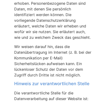
erhoben. Personenbezogene Daten sind
Daten, mit denen Sie persönlich
identifiziert werden können. Die
vorliegende Datenschutzerklärung
erläutert, welche Daten wir erheben und
wofür wir sie nutzen. Sie erläutert auch,
wie und zu welchem Zweck das geschieht.
Wir weisen darauf hin, dass die
Datenübertragung im Internet (z. B. bei der
Kommunikation per E-Mail)
Sicherheitslücken aufweisen kann. Ein
lückenloser Schutz der Daten vor dem
Zugriff durch Dritte ist nicht möglich.
Hinweis zur verantwortlichen Stelle
Die verantwortliche Stelle für die
Datenverarbeitung auf dieser Website ist: