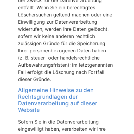
der Zweck für die Datenverarbeitung
entfällt. Wenn Sie ein berechtigtes
Löschersuchen geltend machen oder eine
Einwilligung zur Datenverarbeitung
widerrufen, werden Ihre Daten gelöscht,
sofern wir keine anderen rechtlich
zulässigen Gründe für die Speicherung
Ihrer personenbezogenen Daten haben
(z. B. steuer- oder handelsrechtliche
Aufbewahrungsfristen); im letztgenannten
Fall erfolgt die Löschung nach Fortfall
dieser Gründe.
Allgemeine Hinweise zu den
Rechtsgrundlagen der
Datenverarbeitung auf dieser
Website
Sofern Sie in die Datenverarbeitung
eingewilligt haben, verarbeiten wir Ihre