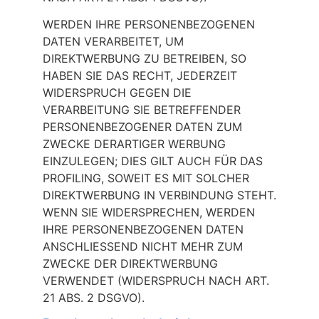
WERDEN IHRE PERSONENBEZOGENEN
DATEN VERARBEITET, UM
DIREKTWERBUNG ZU BETREIBEN, SO
HABEN SIE DAS RECHT, JEDERZEIT
WIDERSPRUCH GEGEN DIE
VERARBEITUNG SIE BETREFFENDER
PERSONENBEZOGENER DATEN ZUM
ZWECKE DERARTIGER WERBUNG
EINZULEGEN; DIES GILT AUCH FÜR DAS
PROFILING, SOWEIT ES MIT SOLCHER
DIREKTWERBUNG IN VERBINDUNG STEHT.
WENN SIE WIDERSPRECHEN, WERDEN
IHRE PERSONENBEZOGENEN DATEN
ANSCHLIESSEND NICHT MEHR ZUM
ZWECKE DER DIREKTWERBUNG
VERWENDET (WIDERSPRUCH NACH ART.
21 ABS. 2 DSGVO).