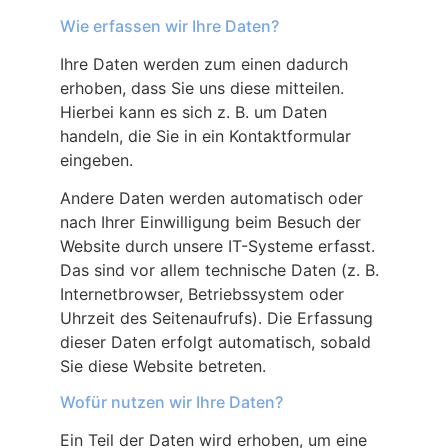
Wie erfassen wir Ihre Daten?
Ihre Daten werden zum einen dadurch
erhoben, dass Sie uns diese mitteilen.
Hierbei kann es sich z. B. um Daten
handeln, die Sie in ein Kontaktformular
eingeben.
Andere Daten werden automatisch oder
nach Ihrer Einwilligung beim Besuch der
Website durch unsere IT-Systeme erfasst.
Das sind vor allem technische Daten (z. B.
Internetbrowser, Betriebssystem oder
Uhrzeit des Seitenaufrufs). Die Erfassung
dieser Daten erfolgt automatisch, sobald
Sie diese Website betreten.
Wofür nutzen wir Ihre Daten?
Ein Teil der Daten wird erhoben, um eine