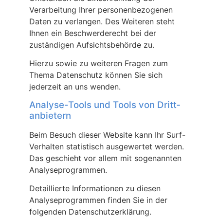
Verarbeitung Ihrer personenbezogenen
Daten zu verlangen. Des Weiteren steht
Ihnen ein Beschwerderecht bei der
zuständigen Aufsichtsbehörde zu.
Hierzu sowie zu weiteren Fragen zum
Thema Datenschutz können Sie sich
jederzeit an uns wenden.
Analyse-Tools und Tools von Dritt­
anbietern
Beim Besuch dieser Website kann Ihr Surf-
Verhalten statistisch ausgewertet werden.
Das geschieht vor allem mit sogenannten
Analyseprogrammen.
Detaillierte Informationen zu diesen
Analyseprogrammen finden Sie in der
folgenden Datenschutzerklärung.