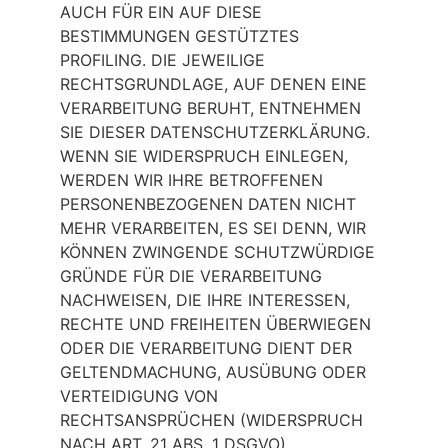
AUCH FÜR EIN AUF DIESE
BESTIMMUNGEN GESTÜTZTES
PROFILING. DIE JEWEILIGE
RECHTSGRUNDLAGE, AUF DENEN EINE
VERARBEITUNG BERUHT, ENTNEHMEN
SIE DIESER DATENSCHUTZERKLÄRUNG.
WENN SIE WIDERSPRUCH EINLEGEN,
WERDEN WIR IHRE BETROFFENEN
PERSONENBEZOGENEN DATEN NICHT
MEHR VERARBEITEN, ES SEI DENN, WIR
KÖNNEN ZWINGENDE SCHUTZWÜRDIGE
GRÜNDE FÜR DIE VERARBEITUNG
NACHWEISEN, DIE IHRE INTERESSEN,
RECHTE UND FREIHEITEN ÜBERWIEGEN
ODER DIE VERARBEITUNG DIENT DER
GELTENDMACHUNG, AUSÜBUNG ODER
VERTEIDIGUNG VON
RECHTSANSPRÜCHEN (WIDERSPRUCH
NACH ART. 21 ABS. 1 DSGVO).