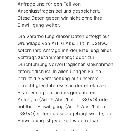
Anfrage und für den Fall von
Anschlussfragen bei uns gespeichert.
Diese Daten geben wir nicht ohne Ihre
Einwilligung weiter.
Die Verarbeitung dieser Daten erfolgt auf
Grundlage von Art. 6 Abs. 1 lit. b DSGVO,
sofern Ihre Anfrage mit der Erfüllung eines
Vertrags zusammenhängt oder zur
Durchführung vorvertraglicher Maßnahmen
erforderlich ist. In allen übrigen Fällen
beruht die Verarbeitung auf unserem
berechtigten Interesse an der effektiven
Bearbeitung der an uns gerichteten
Anfragen (Art. 6 Abs. 1 lit. f DSGVO) oder
auf Ihrer Einwilligung (Art. 6 Abs. 1 lit. a
DSGVO) sofern diese abgefragt wurde; die
Einwilligung ist jederzeit widerrufbar.