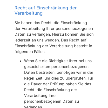
Recht auf Einschränkung der
Verarbeitung
Sie haben das Recht, die Einschränkung
der Verarbeitung Ihrer personenbezogenen
Daten zu verlangen. Hierzu können Sie sich
jederzeit an uns wenden. Das Recht auf
Einschränkung der Verarbeitung besteht in
folgenden Fällen:
Wenn Sie die Richtigkeit Ihrer bei uns
gespeicherten personenbezogenen
Daten bestreiten, benötigen wir in der
Regel Zeit, um dies zu überprüfen. Für
die Dauer der Prüfung haben Sie das
Recht, die Einschränkung der
Verarbeitung Ihrer
personenbezogenen Daten zu
verlangen.