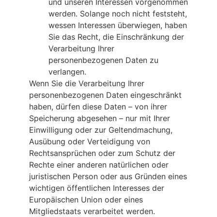
und unseren Interessen vorgenommen
werden. Solange noch nicht feststeht,
wessen Interessen überwiegen, haben
Sie das Recht, die Einschränkung der
Verarbeitung Ihrer
personenbezogenen Daten zu
verlangen.
Wenn Sie die Verarbeitung Ihrer
personenbezogenen Daten eingeschränkt
haben, dürfen diese Daten – von ihrer
Speicherung abgesehen – nur mit Ihrer
Einwilligung oder zur Geltendmachung,
Ausübung oder Verteidigung von
Rechtsansprüchen oder zum Schutz der
Rechte einer anderen natürlichen oder
juristischen Person oder aus Gründen eines
wichtigen öffentlichen Interesses der
Europäischen Union oder eines
Mitgliedstaats verarbeitet werden.