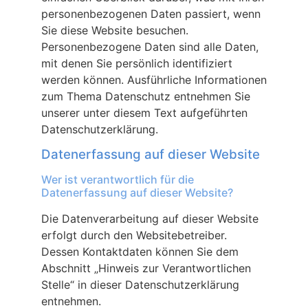
personenbezogenen Daten passiert, wenn
Sie diese Website besuchen.
Personenbezogene Daten sind alle Daten,
mit denen Sie persönlich identifiziert
werden können. Ausführliche Informationen
zum Thema Datenschutz entnehmen Sie
unserer unter diesem Text aufgeführten
Datenschutzerklärung.
Datenerfassung auf dieser Website
Wer ist verantwortlich für die
Datenerfassung auf dieser Website?
Die Datenverarbeitung auf dieser Website
erfolgt durch den Websitebetreiber.
Dessen Kontaktdaten können Sie dem
Abschnitt „Hinweis zur Verantwortlichen
Stelle“ in dieser Datenschutzerklärung
entnehmen.