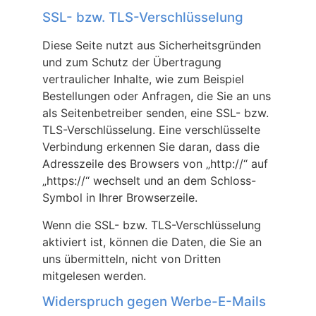
SSL- bzw. TLS-Verschlüsselung
Diese Seite nutzt aus Sicherheitsgründen
und zum Schutz der Übertragung
vertraulicher Inhalte, wie zum Beispiel
Bestellungen oder Anfragen, die Sie an uns
als Seitenbetreiber senden, eine SSL- bzw.
TLS-Verschlüsselung. Eine verschlüsselte
Verbindung erkennen Sie daran, dass die
Adresszeile des Browsers von „http://“ auf
„https://“ wechselt und an dem Schloss-
Symbol in Ihrer Browserzeile.
Wenn die SSL- bzw. TLS-Verschlüsselung
aktiviert ist, können die Daten, die Sie an
uns übermitteln, nicht von Dritten
mitgelesen werden.
Widerspruch gegen Werbe-E-Mails