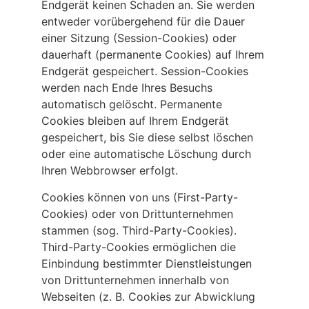
Endgerät keinen Schaden an. Sie werden
entweder vorübergehend für die Dauer
einer Sitzung (Session-Cookies) oder
dauerhaft (permanente Cookies) auf Ihrem
Endgerät gespeichert. Session-Cookies
werden nach Ende Ihres Besuchs
automatisch gelöscht. Permanente
Cookies bleiben auf Ihrem Endgerät
gespeichert, bis Sie diese selbst löschen
oder eine automatische Löschung durch
Ihren Webbrowser erfolgt.
Cookies können von uns (First-Party-
Cookies) oder von Drittunternehmen
stammen (sog. Third-Party-Cookies).
Third-Party-Cookies ermöglichen die
Einbindung bestimmter Dienstleistungen
von Drittunternehmen innerhalb von
Webseiten (z. B. Cookies zur Abwicklung