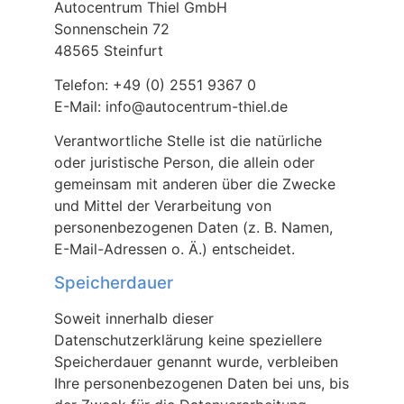
Autocentrum Thiel GmbH
Sonnenschein 72
48565 Steinfurt
Telefon: +49 (0) 2551 9367 0
E-Mail:
info@autocentrum-thiel.de
Verantwortliche Stelle ist die natürliche
oder juristische Person, die allein oder
gemeinsam mit anderen über die Zwecke
und Mittel der Verarbeitung von
personenbezogenen Daten (z. B. Namen,
E-Mail-Adressen o. Ä.) entscheidet.
Speicherdauer
Soweit innerhalb dieser
Datenschutzerklärung keine speziellere
Speicherdauer genannt wurde, verbleiben
Ihre personenbezogenen Daten bei uns, bis