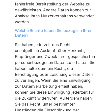
fehlerfreie Bereitstellung der Website zu
gewährleisten. Andere Daten können zur
Analyse Ihres Nutzerverhaltens verwendet
werden.
Welche Rechte haben Sie bezüglich Ihrer
Daten?
Sie haben jederzeit das Recht,
unentgeltlich Auskunft über Herkunft,
Empfänger und Zweck Ihrer gespeicherten
personenbezogenen Daten zu erhalten. Sie
haben außerdem ein Recht, die
Berichtigung oder Löschung dieser Daten
zu verlangen. Wenn Sie eine Einwilligung
zur Datenverarbeitung erteilt haben,
können Sie diese Einwilligung jederzeit für
die Zukunft widerrufen. Außerdem haben
Sie das Recht, unter bestimmten
Umständen die Einschränkung der