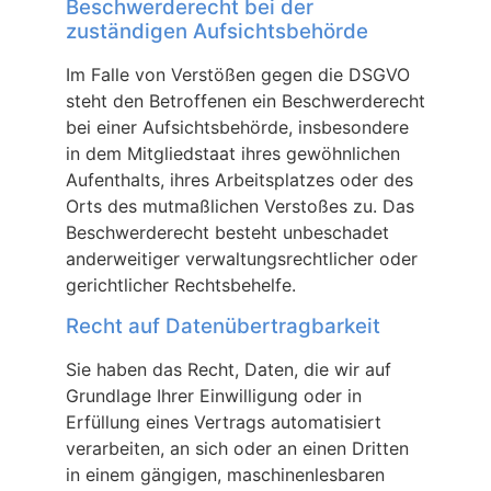
Beschwerde­recht bei der
zuständigen Aufsichts­behörde
Im Falle von Verstößen gegen die DSGVO
steht den Betroffenen ein Beschwerderecht
bei einer Aufsichtsbehörde, insbesondere
in dem Mitgliedstaat ihres gewöhnlichen
Aufenthalts, ihres Arbeitsplatzes oder des
Orts des mutmaßlichen Verstoßes zu. Das
Beschwerderecht besteht unbeschadet
anderweitiger verwaltungsrechtlicher oder
gerichtlicher Rechtsbehelfe.
Recht auf Daten­übertrag­barkeit
Sie haben das Recht, Daten, die wir auf
Grundlage Ihrer Einwilligung oder in
Erfüllung eines Vertrags automatisiert
verarbeiten, an sich oder an einen Dritten
in einem gängigen, maschinenlesbaren