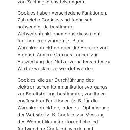
von Zahlungsdienstleistungen).
Cookies haben verschiedene Funktionen.
Zahlreiche Cookies sind technisch
notwendig, da bestimmte
Webseitenfunktionen ohne diese nicht
funktionieren würden (z. B. die
Warenkorbfunktion oder die Anzeige von
Videos). Andere Cookies können zur
Auswertung des Nutzerverhaltens oder zu
Werbezwecken verwendet werden.
Cookies, die zur Durchführung des
elektronischen Kommunikationsvorgangs,
zur Bereitstellung bestimmter, von Ihnen
erwünschter Funktionen (z. B. für die
Warenkorbfunktion) oder zur Optimierung
der Website (z. B. Cookies zur Messung
des Webpublikums) erforderlich sind
(notwendige Cookies), werden auf