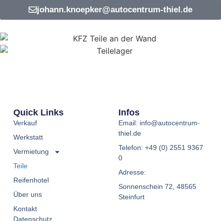
johann.knoepker@autocentrum-thiel.de
Quick Links
Infos
Verkauf
Email: info@autocentrum-
thiel.de
Werkstatt
Telefon: +49 (0) 2551 9367
Vermietung
0
Teile
Adresse:
Reifenhotel
Sonnenschein 72, 48565
Über uns
Steinfurt
Kontakt
Datenschutz