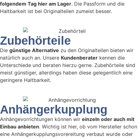
folgendem Tag hier am Lager
. Die Passform und die
Haltbarkeit ist bei Originalteilen zumeist besser.
Zubehörteile
Die
günstige Alternative
zu den Originalteilen bieten wir
natürlich auch an. Unsere
Kundenberater
kennen die
Unterschiede und beraten hierzu gerne. Zubehörteile sind
meist günstiger, allerdings haben diese gelegentlich eine
geringere Haltbarkeit.
Anhängerkupplung
Anhängevorrichtungen können wir
einzeln oder auch mit
Einbau anbieten
. Wichtig ist hier, ob vom Hersteller schon
eine Anhängerkupplungsvorereitung verbaut wurde oder