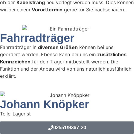
ob der
Kabelstrang
neu verlegt werden muss. Dies können
wir bei einem
Vororttermin
gerne für Sie nachschauen.
Fahrradträger
Fahrradträger in
diversen Größen
können bei uns
geordert werden. Ebenso kann bei uns ein
zusätzliches
Kennzeichen
für den Träger mitbestellt werden. Die
Funktion und der Anbau wird von uns natürlich ausführlich
erklärt.
Johann Knöpker
Teile-Lagerist
02551/9367-20